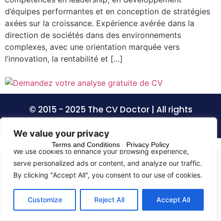
d’équipes performantes et en conception de stratégies
axées sur la croissance. Expérience avérée dans la
direction de sociétés dans des environnements
complexes, avec une orientation marquée vers
l’innovation, la rentabilité et […]
© 2015 - 2025 The CV Doctor | All rights
reserved
We value your privacy
Terms and Conditions
-
Privacy Policy
We use cookies to enhance your browsing experience,
serve personalized ads or content, and analyze our traffic.
By clicking "Accept All", you consent to our use of cookies.
Customize
Reject All
Accept All