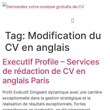
Tag:
Modification du
CV en anglais
Executif Profile – Services
de rédaction de CV en
anglais Paris
Profil Exécutif Dirigeant dynamique avec une carrière
exceptionnelle dans la gestion stratégique et la
réalisation de résultats exceptionnels. Fortes
compétences en leadership, en développement